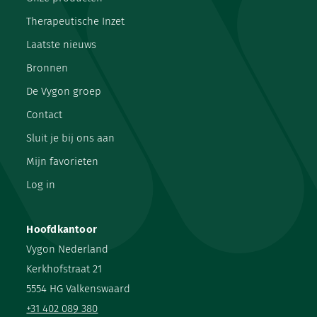
Therapeutische Inzet
Laatste nieuws
Bronnen
De Vygon groep
Contact
Sluit je bij ons aan
Mijn favorieten
Log in
Hoofdkantoor
Vygon Nederland
Kerkhofstraat 21
5554 HG Valkenswaard
+31 402 089 380