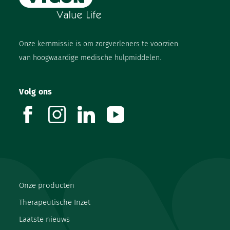
Onze kernmissie is om zorgverleners te voorzien
van hoogwaardige medische hulpmiddelen.
Volg ons
facebook
instagram
linkedin
youtube
Onze producten
Therapeutische Inzet
Laatste nieuws