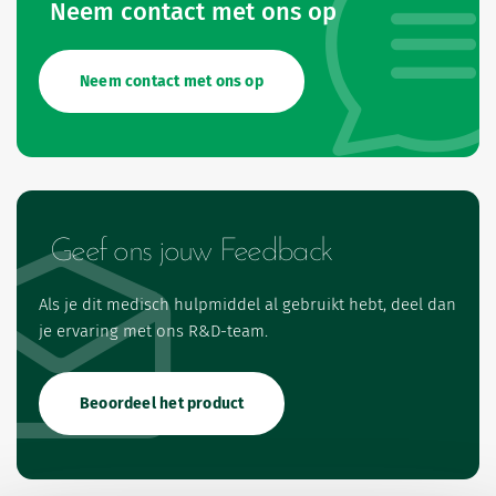
Neem contact met ons op
Neem contact met ons op
Geef ons jouw Feedback
Als je dit medisch hulpmiddel al gebruikt hebt, deel dan
je ervaring met ons R&D-team.
Beoordeel het product