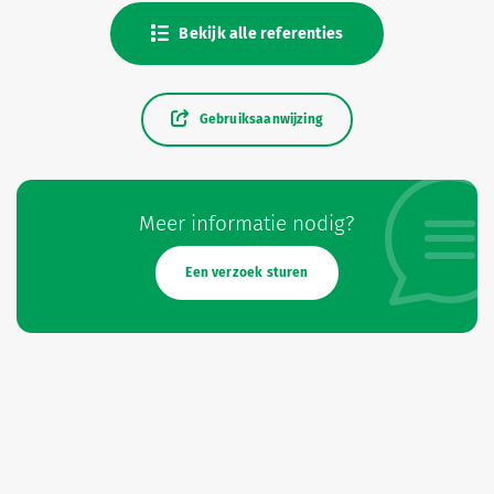
Bekijk alle referenties
Gebruiksaanwijzing
Meer informatie nodig?
Een verzoek sturen