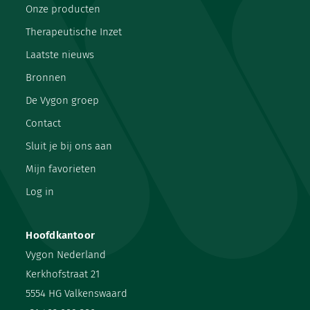
Onze producten
Therapeutische Inzet
Laatste nieuws
Bronnen
De Vygon groep
Contact
Sluit je bij ons aan
Mijn favorieten
Log in
Hoofdkantoor
Vygon Nederland
Kerkhofstraat 21
5554 HG Valkenswaard