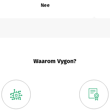
Nee
Waarom Vygon?