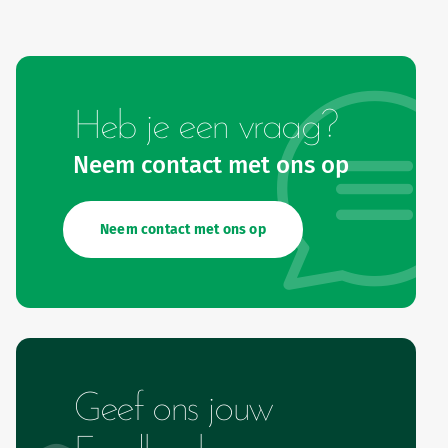
Heb je een vraag?
Neem contact met ons op
Neem contact met ons op
Geef ons jouw