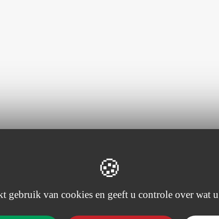
t gebruik van cookies en geeft u controle over wat u