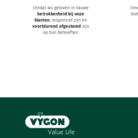
Omdat wij geloven in nauwe
Om
betrokkenheid bij onze
mot
klanten
, responsief zijn en
voortdurend afgestemd
zijn
op hun behoeften.