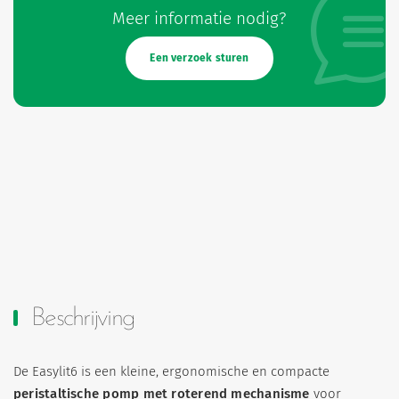
Meer informatie nodig?
Een verzoek sturen
Beschrijving
De Easylit6 is een kleine, ergonomische en compacte
peristaltische pomp met roterend mechanisme
voor