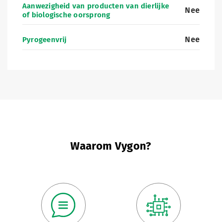
Aanwezigheid van producten van dierlijke
Nee
of biologische oorsprong
Nee
Pyrogeenvrij
Waarom Vygon?