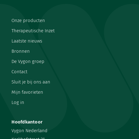
Onze producten
Therapeutische Inzet
Laatste nieuws
Bronnen
De Vygon groep
Contact
Sluit je bij ons aan
Mijn favorieten
Log in
Hoofdkantoor
Vygon Nederland