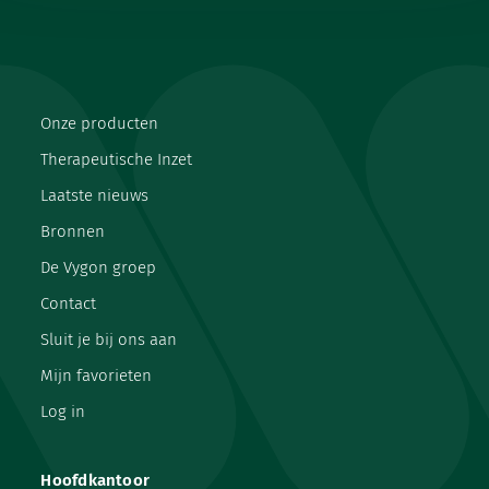
Onze producten
Therapeutische Inzet
Laatste nieuws
Bronnen
De Vygon groep
Contact
Sluit je bij ons aan
Mijn favorieten
Log in
Hoofdkantoor