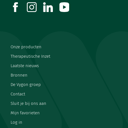
facebook
instagram
linkedin
youtube
Onze producten
Therapeutische Inzet
Laatste nieuws
Bronnen
De Vygon groep
Contact
Sluit je bij ons aan
Mijn favorieten
Log in