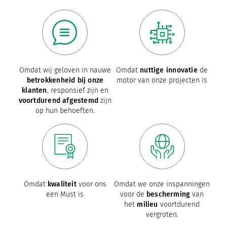
Omdat wij geloven in nauwe
Omdat
nuttige innovatie
de
betrokkenheid bij onze
motor van onze projecten is
klanten
, responsief zijn en
voortdurend afgestemd
zijn
op hun behoeften.
Omdat
kwaliteit
voor ons
Omdat we onze inspanningen
een Must is
voor de
bescherming
van
het
milieu
voortdurend
vergroten.