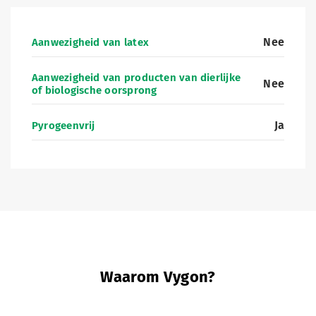
Nee
Aanwezigheid van latex
Aanwezigheid van producten van dierlijke
Nee
of biologische oorsprong
Ja
Pyrogeenvrij
Waarom Vygon?