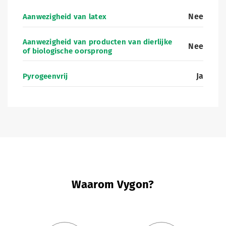
Nee
Aanwezigheid van latex
Aanwezigheid van producten van dierlijke
Nee
of biologische oorsprong
Ja
Pyrogeenvrij
Waarom Vygon?