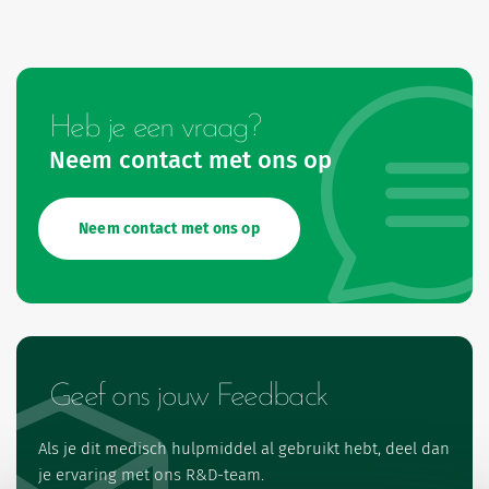
Heb je een vraag?
Neem contact met ons op
Neem contact met ons op
Geef ons jouw Feedback
Als je dit medisch hulpmiddel al gebruikt hebt, deel dan
je ervaring met ons R&D-team.