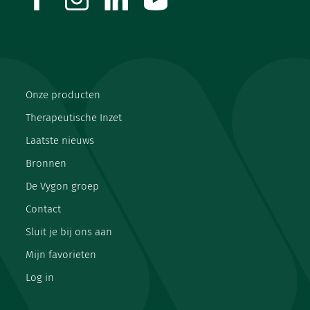
Onze producten
Therapeutische Inzet
Laatste nieuws
Bronnen
De Vygon groep
Contact
Sluit je bij ons aan
Mijn favorieten
Log in