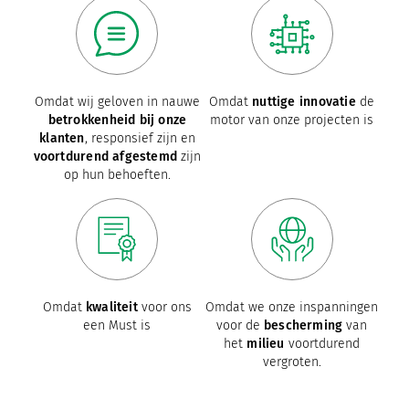
Omdat wij geloven in nauwe
Omdat
nuttige innovatie
de
betrokkenheid bij onze
motor van onze projecten is
klanten
, responsief zijn en
voortdurend afgestemd
zijn
op hun behoeften.
Omdat
kwaliteit
voor ons
Omdat we onze inspanningen
een Must is
voor de
bescherming
van
het
milieu
voortdurend
vergroten.