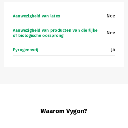
Nee
Aanwezigheid van latex
Aanwezigheid van producten van dierlijke
Nee
of biologische oorsprong
Ja
Pyrogeenvrij
Waarom Vygon?