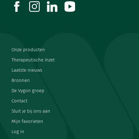
facebook
instagram
linkedin
youtube
Onze producten
Therapeutische Inzet
Laatste nieuws
Bronnen
De Vygon groep
Contact
Sluit je bij ons aan
Mijn favorieten
Log in