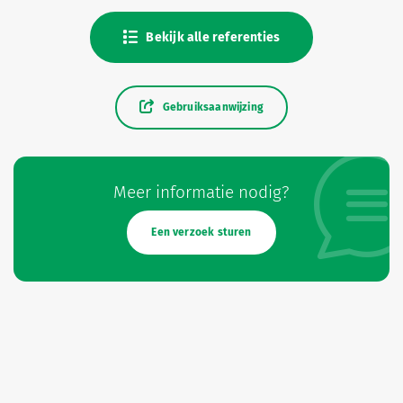
Bekijk alle referenties
Gebruiksaanwijzing
Meer informatie nodig?
Een verzoek sturen