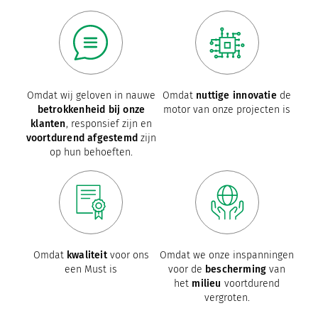
Omdat wij geloven in nauwe
Omdat
nuttige innovatie
de
betrokkenheid bij onze
motor van onze projecten is
klanten
, responsief zijn en
voortdurend afgestemd
zijn
op hun behoeften.
Omdat
kwaliteit
voor ons
Omdat we onze inspanningen
een Must is
voor de
bescherming
van
het
milieu
voortdurend
vergroten.