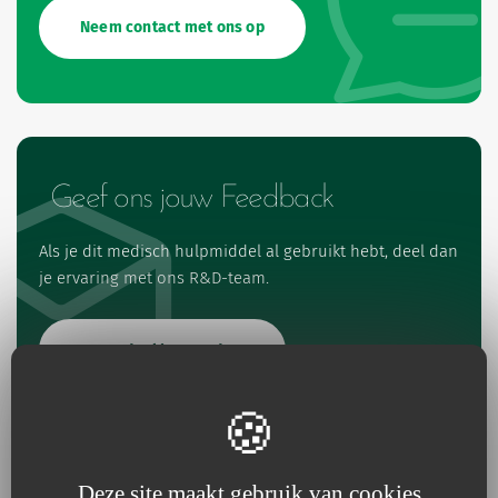
Neem contact met ons op
Geef ons jouw Feedback
Als je dit medisch hulpmiddel al gebruikt hebt, deel dan
je ervaring met ons R&D-team.
Beoordeel het product
Deze site maakt gebruik van cookies