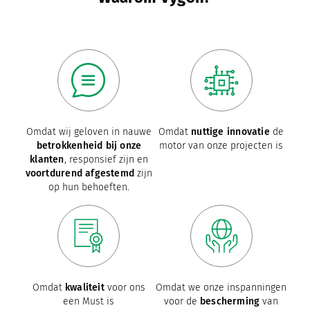
Omdat wij geloven in nauwe
Omdat
nuttige innovatie
de
betrokkenheid bij onze
motor van onze projecten is
klanten
, responsief zijn en
voortdurend afgestemd
zijn
op hun behoeften.
Omdat
kwaliteit
voor ons
Omdat we onze inspanningen
een Must is
voor de
bescherming
van