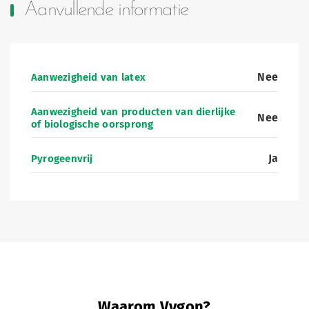
Aanvullende informatie
Nee
Aanwezigheid van latex
Aanwezigheid van producten van dierlijke
Nee
of biologische oorsprong
Ja
Pyrogeenvrij
Waarom Vygon?