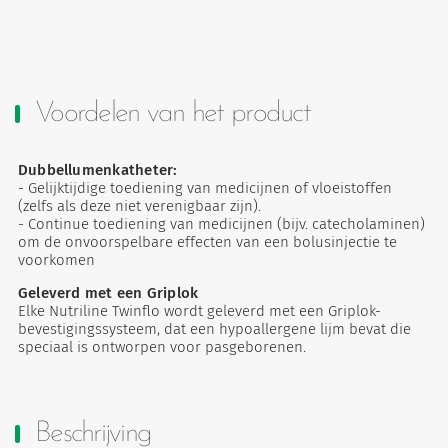
Voordelen van het product
Dubbellumenkatheter:
- Gelijktijdige toediening van medicijnen of vloeistoffen
(zelfs als deze niet verenigbaar zijn).
- Continue toediening van medicijnen (bijv. catecholaminen)
om de onvoorspelbare effecten van een bolusinjectie te
voorkomen
Geleverd met een Griplok
Elke Nutriline Twinflo wordt geleverd met een Griplok-
bevestigingssysteem, dat een hypoallergene lijm bevat die
speciaal is ontworpen voor pasgeborenen.
Beschrijving