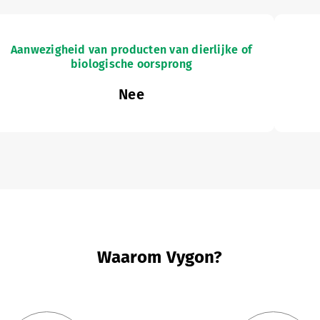
Aanwezigheid van producten van dierlijke of
biologische oorsprong
Nee
Waarom Vygon?