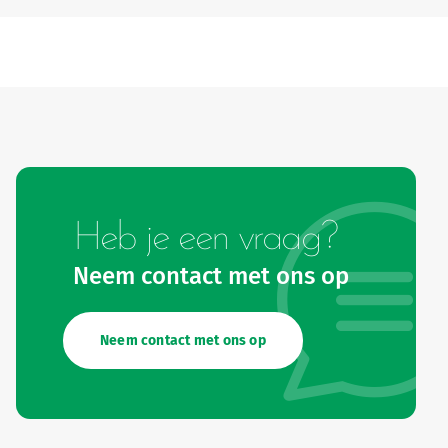
Heb je een vraag?
Neem contact met ons op
Neem contact met ons op