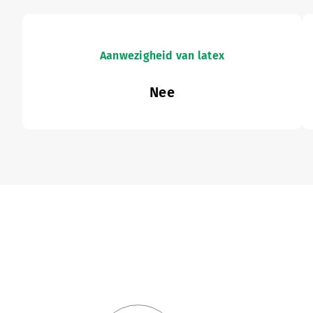
Aanwezigheid van latex
Nee