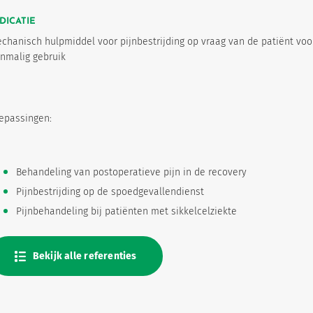
DICATIE
chanisch hulpmiddel voor pijnbestrijding op vraag van de patiënt voo
nmalig gebruik
epassingen:
Behandeling van postoperatieve pijn in de recovery
Pijnbestrijding op de spoedgevallendienst
Pijnbehandeling bij patiënten met sikkelcelziekte
Bekijk alle referenties