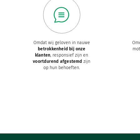
Omdat wij geloven in nauwe
Om
betrokkenheid bij onze
mot
klanten
, responsief zijn en
voortdurend afgestemd
zijn
op hun behoeften.