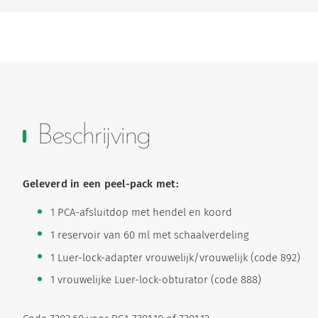
Beschrijving
Geleverd in een peel-pack met:
1 PCA-afsluitdop met hendel en koord
1 reservoir van 60 ml met schaalverdeling
1 Luer-lock-adapter vrouwelijk/vrouwelijk (code 892)
1 vrouwelijke Luer-lock-obturator (code 888)